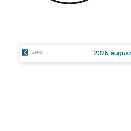
2026. augusz
előző