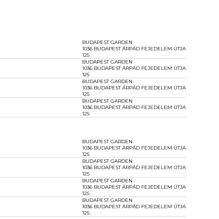
BUDAPEST GARDEN
1036 BUDAPEST ÁRPÁD FEJEDELEM ÚTJA
125
BUDAPEST GARDEN
1036 BUDAPEST ÁRPÁD FEJEDELEM ÚTJA
125
BUDAPEST GARDEN
1036 BUDAPEST ÁRPÁD FEJEDELEM ÚTJA
125
BUDAPEST GARDEN
1036 BUDAPEST ÁRPÁD FEJEDELEM ÚTJA
125
BUDAPEST GARDEN
1036 BUDAPEST ÁRPÁD FEJEDELEM ÚTJA
125
BUDAPEST GARDEN
1036 BUDAPEST ÁRPÁD FEJEDELEM ÚTJA
125
BUDAPEST GARDEN
1036 BUDAPEST ÁRPÁD FEJEDELEM ÚTJA
125
BUDAPEST GARDEN
1036 BUDAPEST ÁRPÁD FEJEDELEM ÚTJA
125