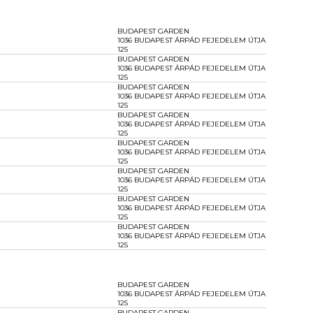
BUDAPEST GARDEN
1036 BUDAPEST ÁRPÁD FEJEDELEM ÚTJA
125
BUDAPEST GARDEN
1036 BUDAPEST ÁRPÁD FEJEDELEM ÚTJA
125
BUDAPEST GARDEN
1036 BUDAPEST ÁRPÁD FEJEDELEM ÚTJA
125
BUDAPEST GARDEN
1036 BUDAPEST ÁRPÁD FEJEDELEM ÚTJA
125
BUDAPEST GARDEN
1036 BUDAPEST ÁRPÁD FEJEDELEM ÚTJA
125
BUDAPEST GARDEN
1036 BUDAPEST ÁRPÁD FEJEDELEM ÚTJA
125
BUDAPEST GARDEN
1036 BUDAPEST ÁRPÁD FEJEDELEM ÚTJA
125
BUDAPEST GARDEN
1036 BUDAPEST ÁRPÁD FEJEDELEM ÚTJA
125
BUDAPEST GARDEN
1036 BUDAPEST ÁRPÁD FEJEDELEM ÚTJA
125
BUDAPEST GARDEN