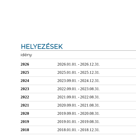
HELYEZÉSEK
idény
2026
2026.01.01. - 2026.12.31.
2025
2025.01.01. - 2025.12.31.
2024
2023.09.01. - 2024.12.31.
2023
2022.09.01. - 2023.08.31.
2022
2021.09.01. - 2022.08.31.
2021
2020.09.01. - 2021.08.31.
2020
2019.09.01. - 2020.08.31.
2019
2019.01.01. - 2019.08.31.
2018
2018.01.01. - 2018.12.31.