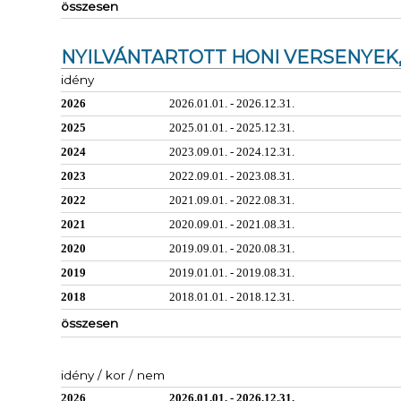
összesen
NYILVÁNTARTOTT HONI VERSENYEK,
idény
2026
2026.01.01. - 2026.12.31.
2025
2025.01.01. - 2025.12.31.
2024
2023.09.01. - 2024.12.31.
2023
2022.09.01. - 2023.08.31.
2022
2021.09.01. - 2022.08.31.
2021
2020.09.01. - 2021.08.31.
2020
2019.09.01. - 2020.08.31.
2019
2019.01.01. - 2019.08.31.
2018
2018.01.01. - 2018.12.31.
összesen
idény / kor / nem
2026
2026.01.01. - 2026.12.31.