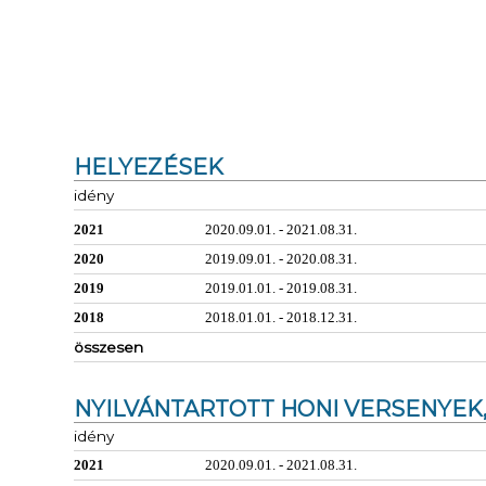
HELYEZÉSEK
idény
2021
2020.09.01. - 2021.08.31.
2020
2019.09.01. - 2020.08.31.
2019
2019.01.01. - 2019.08.31.
2018
2018.01.01. - 2018.12.31.
összesen
NYILVÁNTARTOTT HONI VERSENYEK,
idény
2021
2020.09.01. - 2021.08.31.