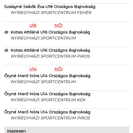
Szalayné Sebők Éva U18 Országos Bajnokság
NYÍREGYHÁZI SPORTCENTRUM FEHÉR
U16
NŐI
dr. Kotsis Attiláné U16 Országos Bajnokság
NYÍREGYHÁZI SPORTCENTRUM
dr. Kotsis Attiláné U16 Országos Bajnokság
NYÍREGYHÁZI SPORTCENTRUM PIROS
U14
NŐI
Őryné Merő Nóra U14 Országos Bajnokság
NYÍREGYHÁZI SPORTCENTRUM
Őryné Merő Nóra U14 Országos Bajnokság
NYÍREGYHÁZI SPORTCENTRUM KÉK
Őryné Merő Nóra U14 Országos Bajnokság
NYÍREGYHÁZI SPORTCENTRUM PIROS
összesen