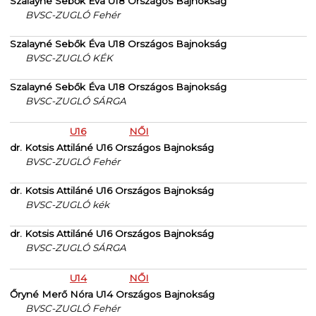
Szalayné Sebők Éva U18 Országos Bajnokság
BVSC-ZUGLÓ Fehér
Szalayné Sebők Éva U18 Országos Bajnokság
BVSC-ZUGLÓ KÉK
Szalayné Sebők Éva U18 Országos Bajnokság
BVSC-ZUGLÓ SÁRGA
U16
NŐI
dr. Kotsis Attiláné U16 Országos Bajnokság
BVSC-ZUGLÓ Fehér
dr. Kotsis Attiláné U16 Országos Bajnokság
BVSC-ZUGLÓ kék
dr. Kotsis Attiláné U16 Országos Bajnokság
BVSC-ZUGLÓ SÁRGA
U14
NŐI
Őryné Merő Nóra U14 Országos Bajnokság
BVSC-ZUGLÓ Fehér