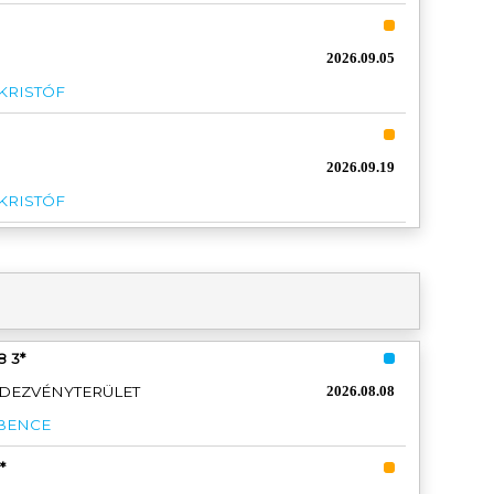
2026.09.05
 KRISTÓF
2026.09.19
 KRISTÓF
8 3*
DEZVÉNYTERÜLET
2026.08.08
BENCE
*