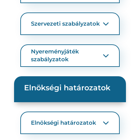
Szervezeti szabályzatok
Nyereményjáték
szabályzatok
Elnökségi határozatok
Elnökségi határozatok