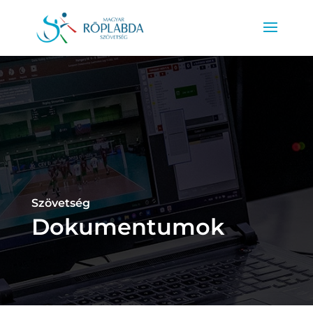
Szövetség
Dokumentumok