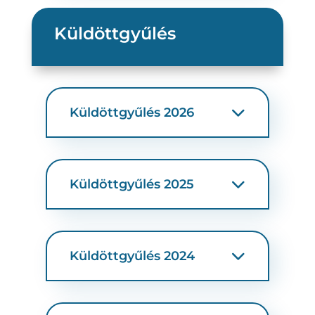
Küldöttgyűlés
Küldöttgyűlés 2026
Küldöttgyűlés 2025
Küldöttgyűlés 2024