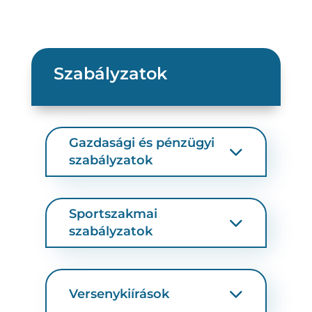
Szabályzatok
Gazdasági és pénzügyi
szabályzatok
Sportszakmai
szabályzatok
Versenykiírások